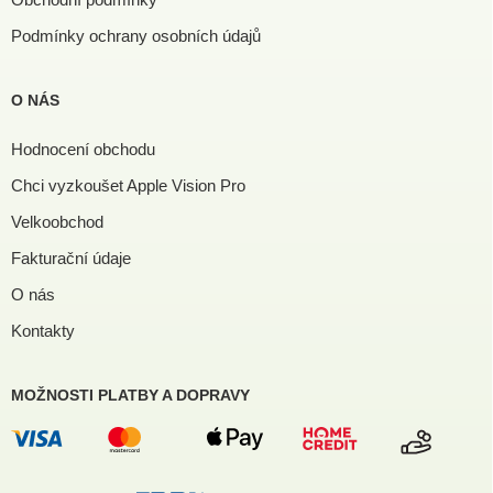
Podmínky ochrany osobních údajů
O NÁS
Hodnocení obchodu
Chci vyzkoušet Apple Vision Pro
Velkoobchod
Fakturační údaje
O nás
Kontakty
MOŽNOSTI PLATBY A DOPRAVY