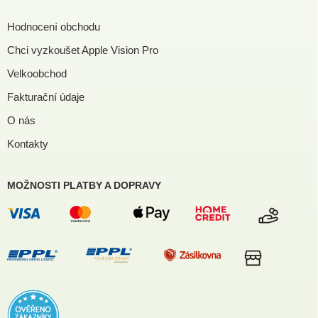
Hodnocení obchodu
Chci vyzkoušet Apple Vision Pro
Velkoobchod
Fakturační údaje
O nás
Kontakty
MOŽNOSTI PLATBY A DOPRAVY