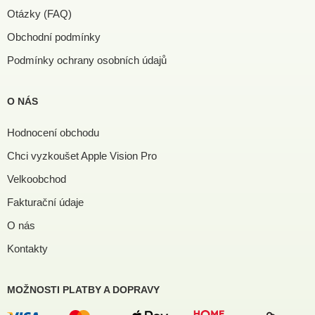
Otázky (FAQ)
Obchodní podmínky
Podmínky ochrany osobních údajů
O NÁS
Hodnocení obchodu
Chci vyzkoušet Apple Vision Pro
Velkoobchod
Fakturační údaje
O nás
Kontakty
MOŽNOSTI PLATBY A DOPRAVY