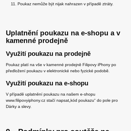
Poukaz nemůže být nijak nahrazen v případě ztráty.
Uplatnění poukazu na e-shopu a v
kamenné prodejně
Využití poukazu na prodejně
Poukaz platí na vše v kamenné prodejně Filipovy iPhony po
předložení poukazu v elektronické nebo fyzické podobě.
Využití poukazu na e-shopu
V případě uplatnění poukazu na našem e-shopu
www.filipovyiphony.cz stačí napsat„kód poukazu“ do pole pro
Dárky a slevy.