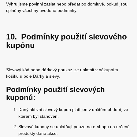
Výhru jsme povinni zaslat nebo předat po domluvě, pokud jsou
splněny všechny uvedené podmínky.
10. Podmínky použití slevového
kupónu
Slevový kód nebo dárkový poukaz lze uplatnit v nákupním
košíku u pole Dárky a slevy.
Podmínky použití slevových
kuponů:
Daný aktivní slevový kupon platí jen v určitém období, ve
kterém byl stanoven.
Slevové kupony se uplatňují pouze na e-shopu na určené
produkty dané akce.