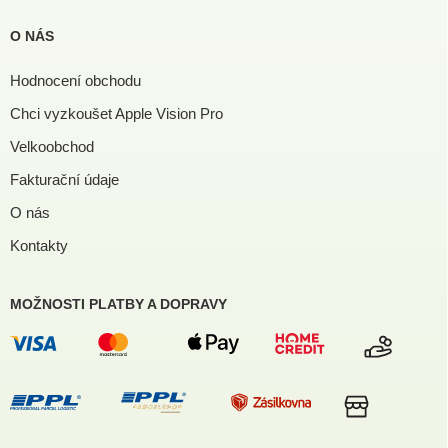
O NÁS
Hodnocení obchodu
Chci vyzkoušet Apple Vision Pro
Velkoobchod
Fakturační údaje
O nás
Kontakty
MOŽNOSTI PLATBY A DOPRAVY