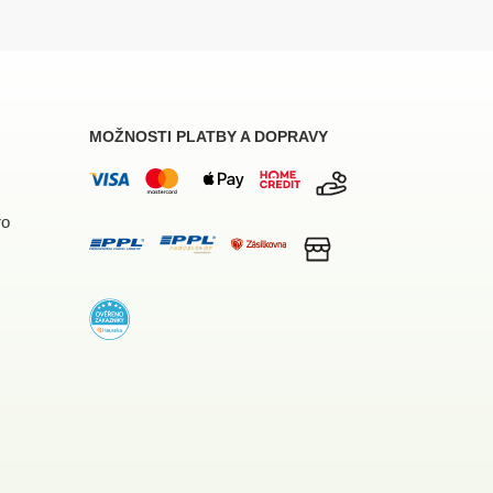
MOŽNOSTI PLATBY A DOPRAVY
ro