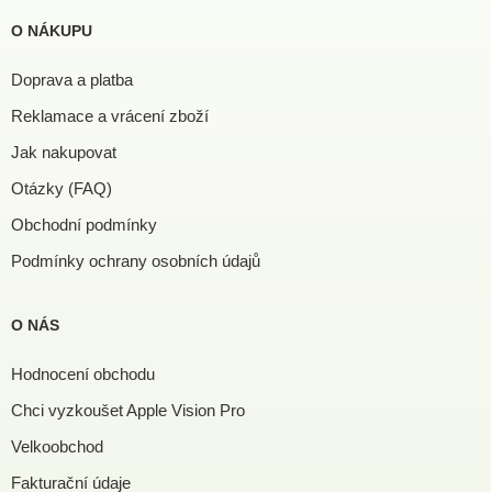
O NÁKUPU
Doprava a platba
Reklamace a vrácení zboží
Jak nakupovat
Otázky (FAQ)
Obchodní podmínky
Podmínky ochrany osobních údajů
O NÁS
Hodnocení obchodu
Chci vyzkoušet Apple Vision Pro
Velkoobchod
Fakturační údaje