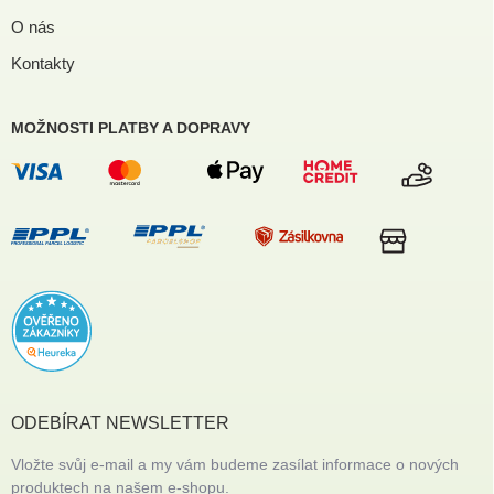
O nás
Kontakty
MOŽNOSTI PLATBY A DOPRAVY
ODEBÍRAT NEWSLETTER
Vložte svůj e-mail a my vám budeme zasílat informace o nových
produktech na našem e-shopu.