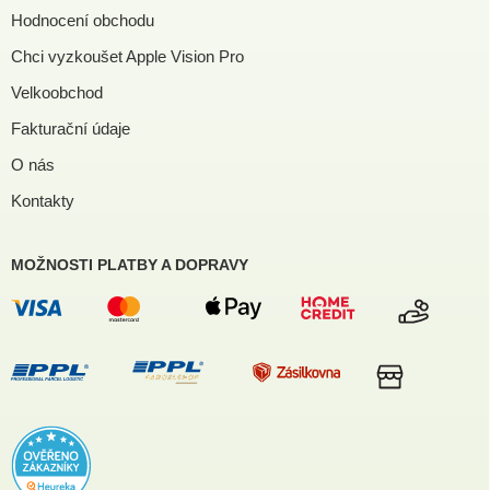
Hodnocení obchodu
Chci vyzkoušet Apple Vision Pro
Velkoobchod
Fakturační údaje
O nás
Kontakty
MOŽNOSTI PLATBY A DOPRAVY