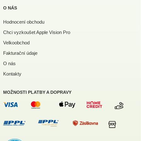
O NÁS
Hodnocení obchodu
Chci vyzkoušet Apple Vision Pro
Velkoobchod
Fakturační údaje
O nás
Kontakty
MOŽNOSTI PLATBY A DOPRAVY