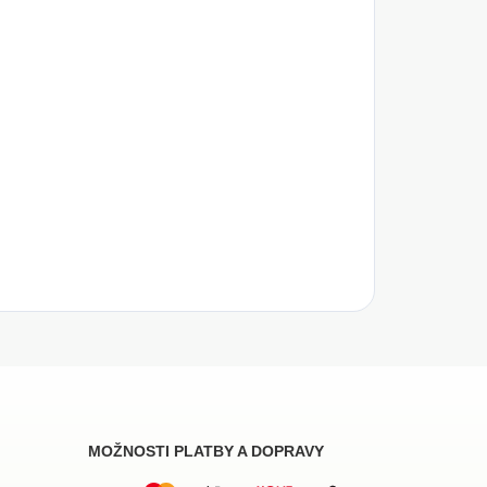
MOŽNOSTI PLATBY A DOPRAVY