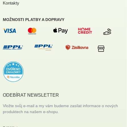
Kontakty
MOŽNOSTI PLATBY A DOPRAVY
ODEBÍRAT NEWSLETTER
Vložte svůj e-mail a my vám budeme zasílat informace o nových
produktech na našem e-shopu.