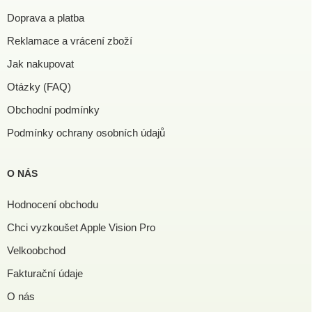
Doprava a platba
Reklamace a vrácení zboží
Jak nakupovat
Otázky (FAQ)
Obchodní podmínky
Podmínky ochrany osobních údajů
O NÁS
Hodnocení obchodu
Chci vyzkoušet Apple Vision Pro
Velkoobchod
Fakturační údaje
O nás