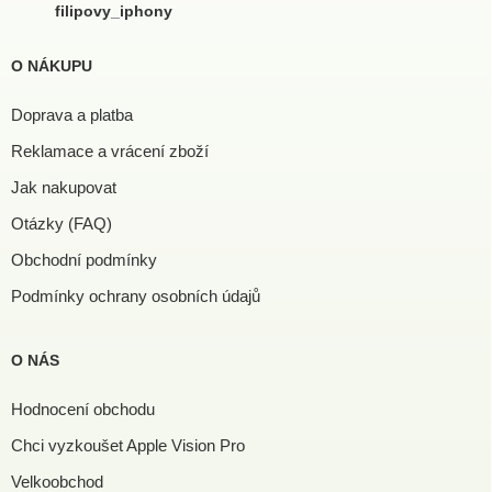
filipovy_iphony
O NÁKUPU
Doprava a platba
Reklamace a vrácení zboží
Jak nakupovat
Otázky (FAQ)
Obchodní podmínky
Podmínky ochrany osobních údajů
O NÁS
Hodnocení obchodu
Chci vyzkoušet Apple Vision Pro
Velkoobchod