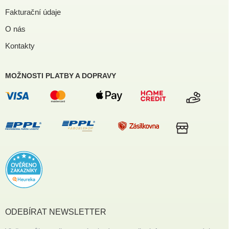
Fakturační údaje
O nás
Kontakty
MOŽNOSTI PLATBY A DOPRAVY
ODEBÍRAT NEWSLETTER