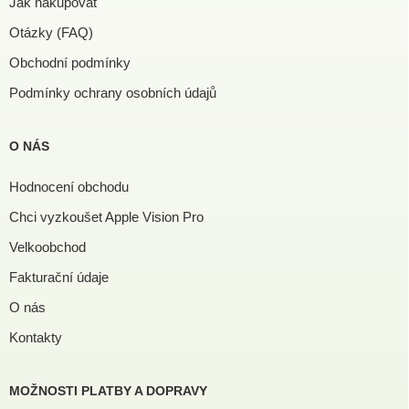
Jak nakupovat
Otázky (FAQ)
Obchodní podmínky
Podmínky ochrany osobních údajů
O NÁS
Hodnocení obchodu
Chci vyzkoušet Apple Vision Pro
Velkoobchod
Fakturační údaje
O nás
Kontakty
MOŽNOSTI PLATBY A DOPRAVY