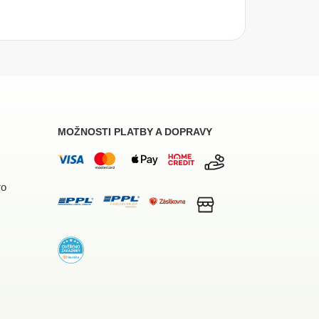
MOŽNOSTI PLATBY A DOPRAVY
ro