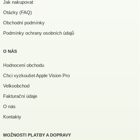
Jak nakupovat
Otázky (FAQ)
Obchodní podmínky
Podmínky ochrany osobních údajů
O NÁS
Hodnocení obchodu
Chci vyzkoušet Apple Vision Pro
Velkoobchod
Fakturační údaje
O nás
Kontakty
MOŽNOSTI PLATBY A DOPRAVY