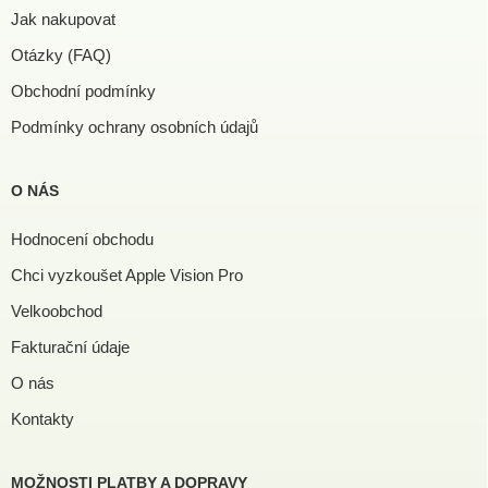
Jak nakupovat
Otázky (FAQ)
Obchodní podmínky
Podmínky ochrany osobních údajů
O NÁS
Hodnocení obchodu
Chci vyzkoušet Apple Vision Pro
Velkoobchod
Fakturační údaje
O nás
Kontakty
MOŽNOSTI PLATBY A DOPRAVY