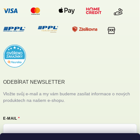
ODEBÍRAT NEWSLETTER
Vložte svůj e-mail a my vám budeme zasílat informace o nových
produktech na našem e-shopu.
E-MAIL