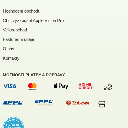
Hodnocení obchodu
Chci vyzkoušet Apple Vision Pro
Velkoobchod
Fakturační údaje
O nás
Kontakty
MOŽNOSTI PLATBY A DOPRAVY