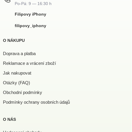
Filipovy iPhony
filipovy_iphony
O NÁKUPU
Doprava a platba
Reklamace a vrácení zboží
Jak nakupovat
Otázky (FAQ)
Obchodní podmínky
Podmínky ochrany osobních údajů
O NÁS