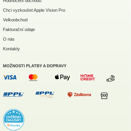
Hodnocení obchodu
Chci vyzkoušet Apple Vision Pro
Velkoobchod
Fakturační údaje
O nás
Kontakty
MOŽNOSTI PLATBY A DOPRAVY