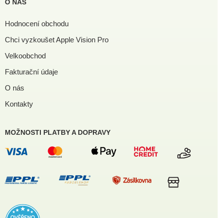
O NÁS
Hodnocení obchodu
Chci vyzkoušet Apple Vision Pro
Velkoobchod
Fakturační údaje
O nás
Kontakty
MOŽNOSTI PLATBY A DOPRAVY