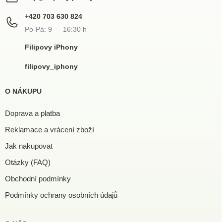
+420 703 630 824
Filipovy iPhony
filipovy_iphony
O NÁKUPU
Doprava a platba
Reklamace a vrácení zboží
Jak nakupovat
Otázky (FAQ)
Obchodní podmínky
Podmínky ochrany osobních údajů