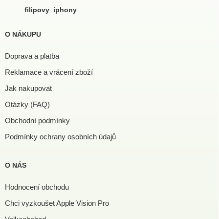
filipovy_iphony
O NÁKUPU
Doprava a platba
Reklamace a vrácení zboží
Jak nakupovat
Otázky (FAQ)
Obchodní podmínky
Podmínky ochrany osobních údajů
O NÁS
Hodnocení obchodu
Chci vyzkoušet Apple Vision Pro