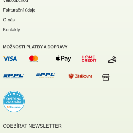
Velkoobchod
Fakturační údaje
O nás
Kontakty
MOŽNOSTI PLATBY A DOPRAVY
ODEBÍRAT NEWSLETTER