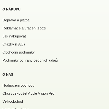
O NÁKUPU
Doprava a platba
Reklamace a vrácení zboží
Jak nakupovat
Otázky (FAQ)
Obchodní podmínky
Podmínky ochrany osobních údajů
O NÁS
Hodnocení obchodu
Chci vyzkoušet Apple Vision Pro
Velkoobchod