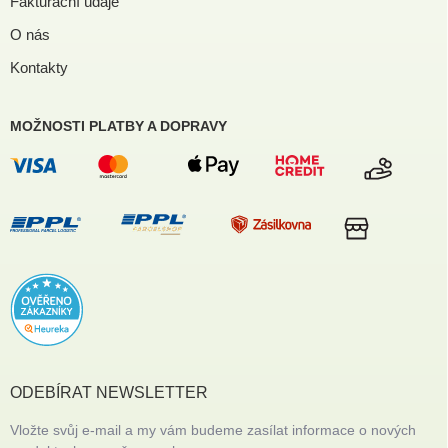
Fakturační údaje
O nás
Kontakty
MOŽNOSTI PLATBY A DOPRAVY
ODEBÍRAT NEWSLETTER
Vložte svůj e-mail a my vám budeme zasílat informace o nových