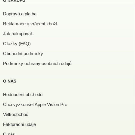
O NÁKUPU
Doprava a platba
Reklamace a vrácení zboží
Jak nakupovat
Otázky (FAQ)
Obchodní podmínky
Podmínky ochrany osobních údajů
O NÁS
Hodnocení obchodu
Chci vyzkoušet Apple Vision Pro
Velkoobchod
Fakturační údaje
O nás