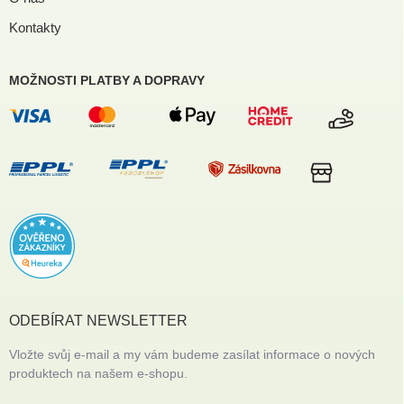
Kontakty
MOŽNOSTI PLATBY A DOPRAVY
ODEBÍRAT NEWSLETTER
Vložte svůj e-mail a my vám budeme zasílat informace o nových
produktech na našem e-shopu.