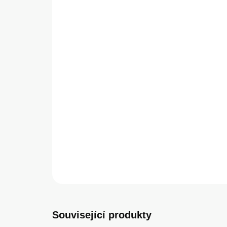
Související produkty