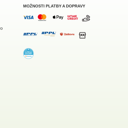
MOŽNOSTI PLATBY A DOPRAVY
ro