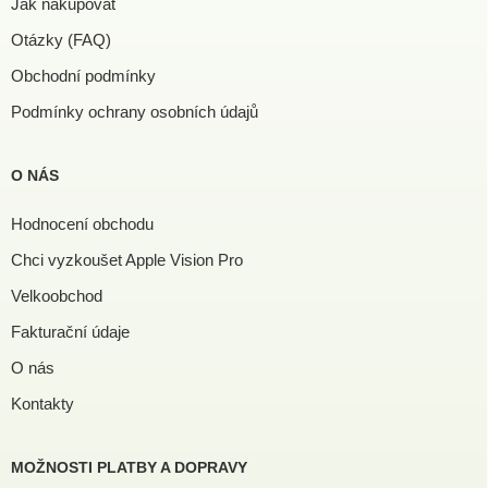
Jak nakupovat
Otázky (FAQ)
Obchodní podmínky
Podmínky ochrany osobních údajů
O NÁS
Hodnocení obchodu
Chci vyzkoušet Apple Vision Pro
Velkoobchod
Fakturační údaje
O nás
Kontakty
MOŽNOSTI PLATBY A DOPRAVY