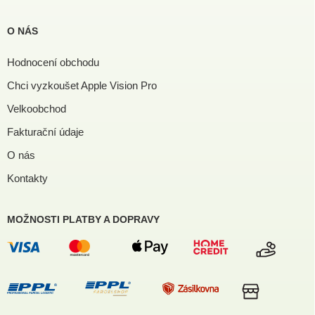
O NÁS
Hodnocení obchodu
Chci vyzkoušet Apple Vision Pro
Velkoobchod
Fakturační údaje
O nás
Kontakty
MOŽNOSTI PLATBY A DOPRAVY