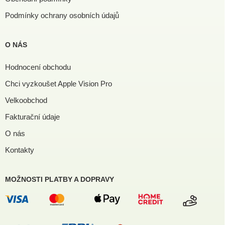
Podmínky ochrany osobních údajů
O NÁS
Hodnocení obchodu
Chci vyzkoušet Apple Vision Pro
Velkoobchod
Fakturační údaje
O nás
Kontakty
MOŽNOSTI PLATBY A DOPRAVY