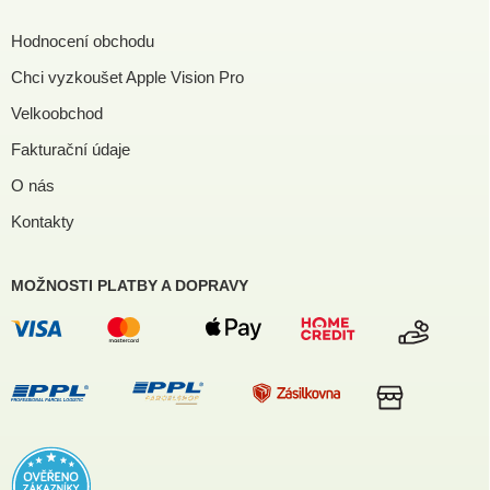
Hodnocení obchodu
Chci vyzkoušet Apple Vision Pro
Velkoobchod
Fakturační údaje
O nás
Kontakty
MOŽNOSTI PLATBY A DOPRAVY