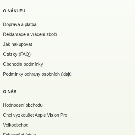
O NÁKUPU
Doprava a platba
Reklamace a vrácení zboží
Jak nakupovat
Otázky (FAQ)
Obchodní podmínky
Podmínky ochrany osobních údajů
O NÁS
Hodnocení obchodu
Chci vyzkoušet Apple Vision Pro
Velkoobchod
Fakturační údaje