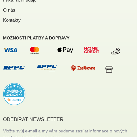
O nás
Kontakty
MOŽNOSTI PLATBY A DOPRAVY
ODEBÍRAT NEWSLETTER
Vložte svůj e-mail a my vám budeme zasílat informace o nových