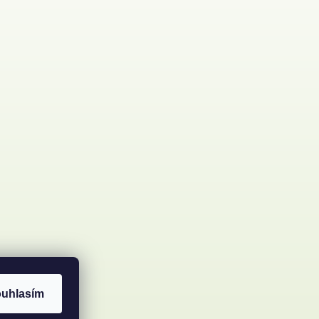
uhlasím