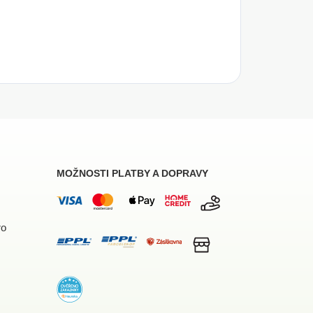
MOŽNOSTI PLATBY A DOPRAVY
ro