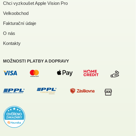
Chci vyzkoušet Apple Vision Pro
Velkoobchod
Fakturační údaje
O nás
Kontakty
MOŽNOSTI PLATBY A DOPRAVY