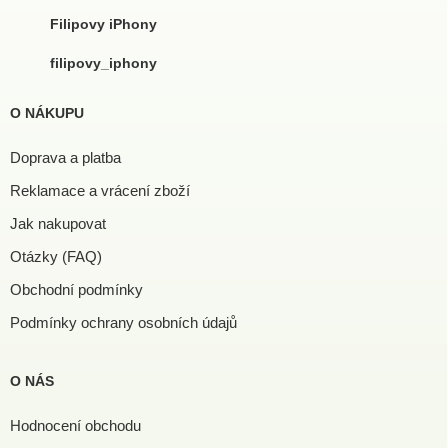
Filipovy iPhony
filipovy_iphony
O NÁKUPU
Doprava a platba
Reklamace a vrácení zboží
Jak nakupovat
Otázky (FAQ)
Obchodní podmínky
Podmínky ochrany osobních údajů
O NÁS
Hodnocení obchodu