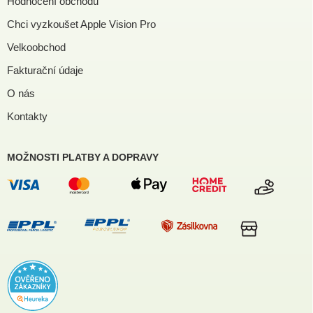
Hodnocení obchodu
Chci vyzkoušet Apple Vision Pro
Velkoobchod
Fakturační údaje
O nás
Kontakty
MOŽNOSTI PLATBY A DOPRAVY