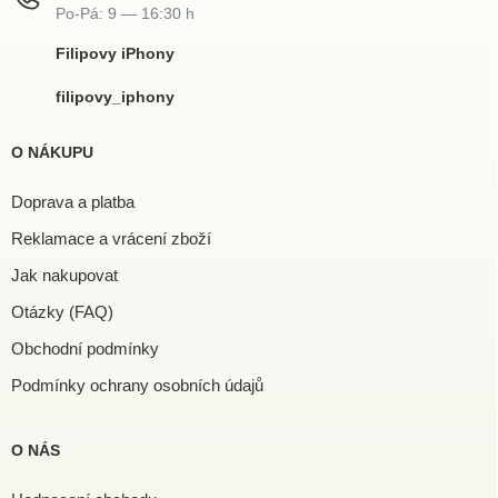
Filipovy iPhony
filipovy_iphony
O NÁKUPU
Doprava a platba
Reklamace a vrácení zboží
Jak nakupovat
Otázky (FAQ)
Obchodní podmínky
Podmínky ochrany osobních údajů
O NÁS