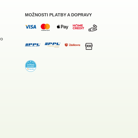
MOŽNOSTI PLATBY A DOPRAVY
ro