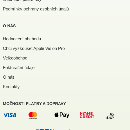
Podmínky ochrany osobních údajů
O NÁS
Hodnocení obchodu
Chci vyzkoušet Apple Vision Pro
Velkoobchod
Fakturační údaje
O nás
Kontakty
MOŽNOSTI PLATBY A DOPRAVY