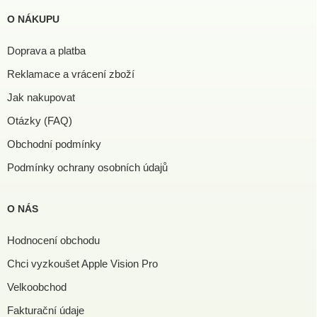
O NÁKUPU
Doprava a platba
Reklamace a vrácení zboží
Jak nakupovat
Otázky (FAQ)
Obchodní podmínky
Podmínky ochrany osobních údajů
O NÁS
Hodnocení obchodu
Chci vyzkoušet Apple Vision Pro
Velkoobchod
Fakturační údaje