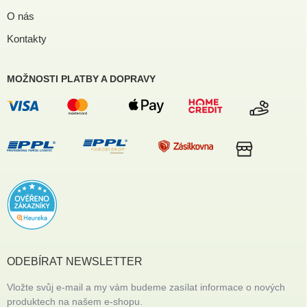
O nás
Kontakty
MOŽNOSTI PLATBY A DOPRAVY
ODEBÍRAT NEWSLETTER
Vložte svůj e-mail a my vám budeme zasílat informace o nových
produktech na našem e-shopu.