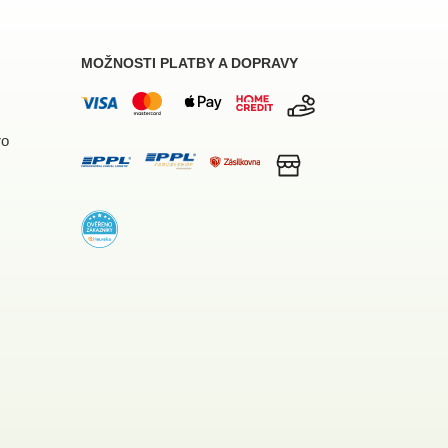
MOŽNOSTI PLATBY A DOPRAVY
ro