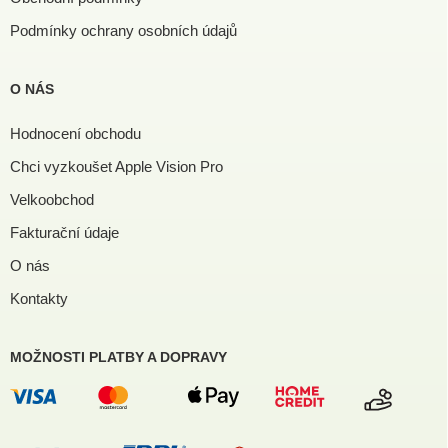
Podmínky ochrany osobních údajů
O NÁS
Hodnocení obchodu
Chci vyzkoušet Apple Vision Pro
Velkoobchod
Fakturační údaje
O nás
Kontakty
MOŽNOSTI PLATBY A DOPRAVY