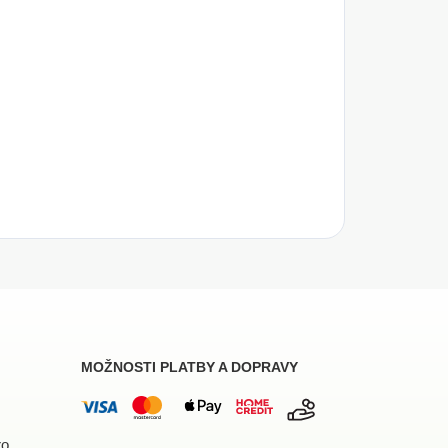
MOŽNOSTI PLATBY A DOPRAVY
ro