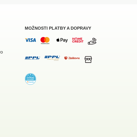
MOŽNOSTI PLATBY A DOPRAVY
ro