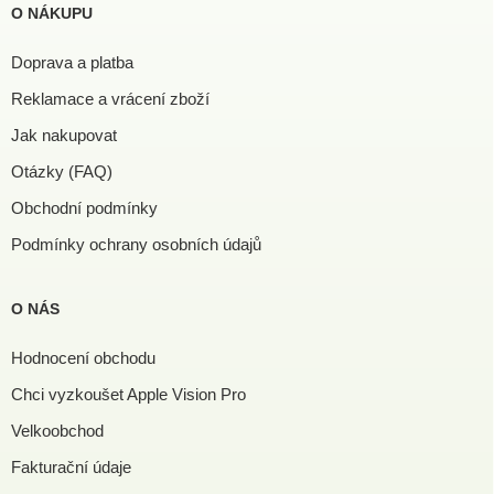
O NÁKUPU
Doprava a platba
Reklamace a vrácení zboží
Jak nakupovat
Otázky (FAQ)
Obchodní podmínky
Podmínky ochrany osobních údajů
O NÁS
Hodnocení obchodu
Chci vyzkoušet Apple Vision Pro
Velkoobchod
Fakturační údaje