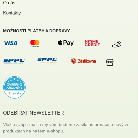
O nás
Kontakty
MOŽNOSTI PLATBY A DOPRAVY
ODEBÍRAT NEWSLETTER
Vložte svůj e-mail a my vám budeme zasílat informace o nových
produktech na našem e-shopu.