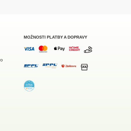
MOŽNOSTI PLATBY A DOPRAVY
ro