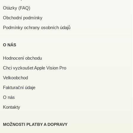
Otázky (FAQ)
Obchodní podmínky
Podmínky ochrany osobních údajů
O NÁS
Hodnocení obchodu
Chci vyzkoušet Apple Vision Pro
Velkoobchod
Fakturační údaje
O nás
Kontakty
MOŽNOSTI PLATBY A DOPRAVY