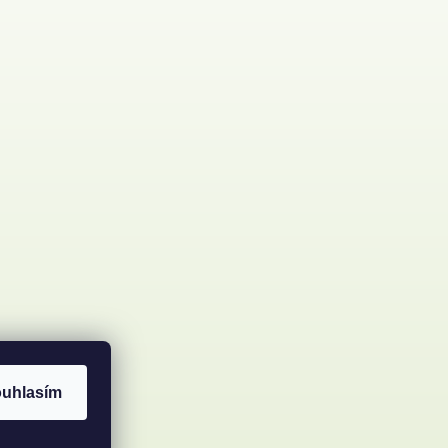
uhlasím