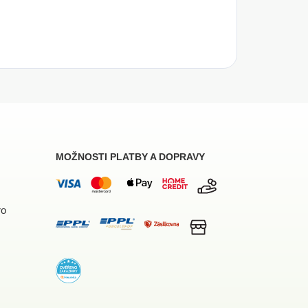
MOŽNOSTI PLATBY A DOPRAVY
ro