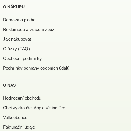
O NÁKUPU
Doprava a platba
Reklamace a vrácení zboží
Jak nakupovat
Otázky (FAQ)
Obchodní podmínky
Podmínky ochrany osobních údajů
O NÁS
Hodnocení obchodu
Chci vyzkoušet Apple Vision Pro
Velkoobchod
Fakturační údaje