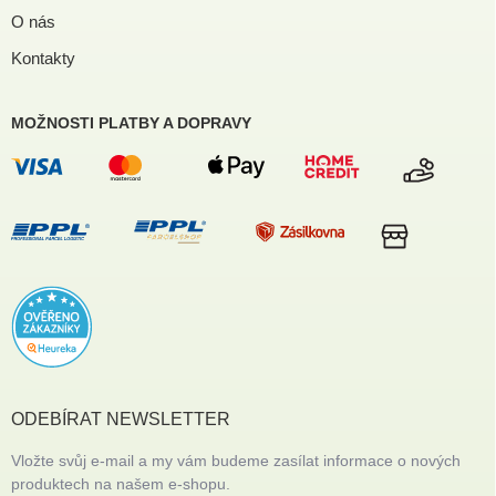
O nás
Kontakty
MOŽNOSTI PLATBY A DOPRAVY
ODEBÍRAT NEWSLETTER
Vložte svůj e-mail a my vám budeme zasílat informace o nových
produktech na našem e-shopu.