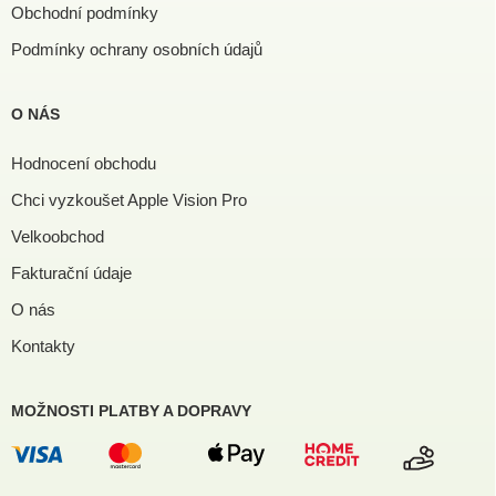
Obchodní podmínky
Podmínky ochrany osobních údajů
O NÁS
Hodnocení obchodu
Chci vyzkoušet Apple Vision Pro
Velkoobchod
Fakturační údaje
O nás
Kontakty
MOŽNOSTI PLATBY A DOPRAVY