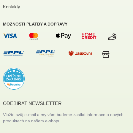
Kontakty
MOŽNOSTI PLATBY A DOPRAVY
ODEBÍRAT NEWSLETTER
Vložte svůj e-mail a my vám budeme zasílat informace o nových
produktech na našem e-shopu.