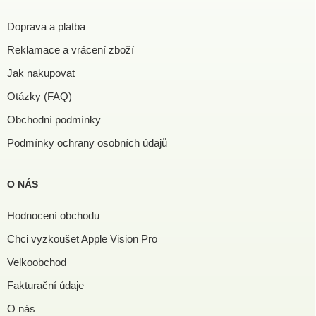
Doprava a platba
Reklamace a vrácení zboží
Jak nakupovat
Otázky (FAQ)
Obchodní podmínky
Podmínky ochrany osobních údajů
O NÁS
Hodnocení obchodu
Chci vyzkoušet Apple Vision Pro
Velkoobchod
Fakturační údaje
O nás