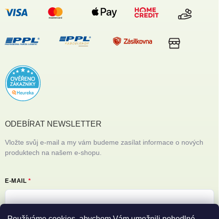
ODEBÍRAT NEWSLETTER
Vložte svůj e-mail a my vám budeme zasílat informace o nových
produktech na našem e-shopu.
E-MAIL
Používáme cookies, abychom Vám umožnili pohodlné