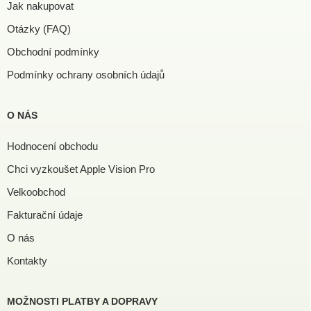
Jak nakupovat
Otázky (FAQ)
Obchodní podmínky
Podmínky ochrany osobních údajů
O NÁS
Hodnocení obchodu
Chci vyzkoušet Apple Vision Pro
Velkoobchod
Fakturační údaje
O nás
Kontakty
MOŽNOSTI PLATBY A DOPRAVY