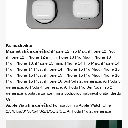
Kompatibilita
Magnetická nabíječka:
iPhone 12 Pro Max, iPhone 12 Pro,
iPhone 12, iPhone 12 mini, iPhone 13 Pro Max, iPhone 13
Pro, iPhone 13, iPhone 13 mini, iPhone 14 Pro Max, iPhone 14
Pro, iPhone 14 Plus, iPhone 14, iPhone 15 Pro Max, iPhone 15
Pro, iPhone 15 Plus, iPhone 15, iPhone 16 Pro Max, iPhone 16
Pro, iPhone 16 Plus, iPhone 16, AirPods 2. generace, AirPods 3.
generace, AirPods 4. generace, AirPods Pro, AirPods Pro 2.
generace a ostatní zařízeními s podporou nabíjecího standardu
Qi
Apple Watch nabíječka:
kompatibilní s Apple Watch Ultra
2/9/Ultra/8/7/6/5/4/3/2/1/SE 2/SE, AirPods Pro 2. generace