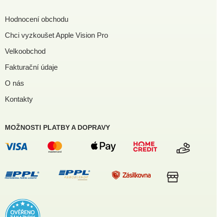
Hodnocení obchodu
Chci vyzkoušet Apple Vision Pro
Velkoobchod
Fakturační údaje
O nás
Kontakty
MOŽNOSTI PLATBY A DOPRAVY