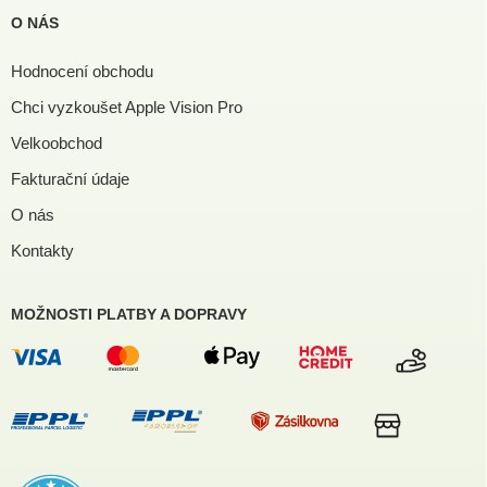
O NÁS
Hodnocení obchodu
Chci vyzkoušet Apple Vision Pro
Velkoobchod
Fakturační údaje
O nás
Kontakty
MOŽNOSTI PLATBY A DOPRAVY