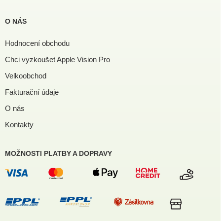
O NÁS
Hodnocení obchodu
Chci vyzkoušet Apple Vision Pro
Velkoobchod
Fakturační údaje
O nás
Kontakty
MOŽNOSTI PLATBY A DOPRAVY