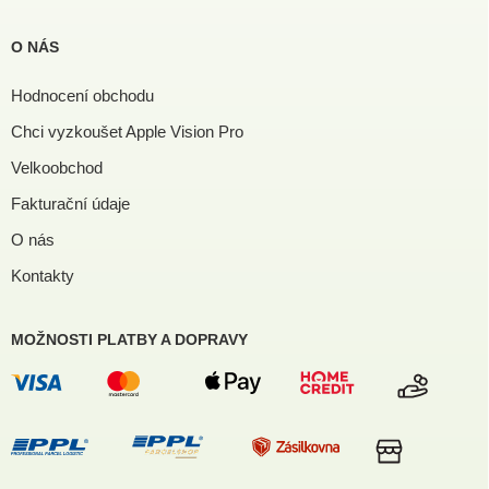
O NÁS
Hodnocení obchodu
Chci vyzkoušet Apple Vision Pro
Velkoobchod
Fakturační údaje
O nás
Kontakty
MOŽNOSTI PLATBY A DOPRAVY