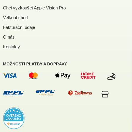
Chci vyzkoušet Apple Vision Pro
Velkoobchod
Fakturační údaje
O nás
Kontakty
MOŽNOSTI PLATBY A DOPRAVY