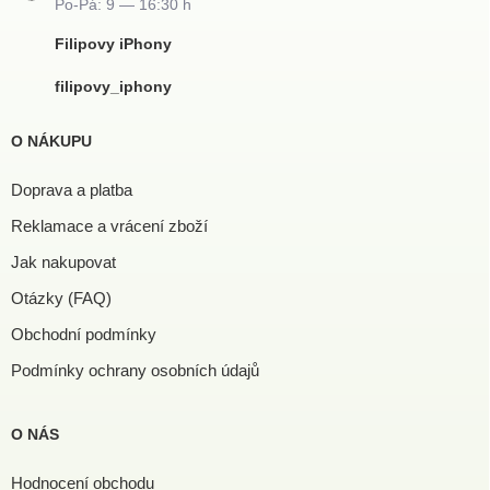
Filipovy iPhony
filipovy_iphony
O NÁKUPU
Doprava a platba
Reklamace a vrácení zboží
Jak nakupovat
Otázky (FAQ)
Obchodní podmínky
Podmínky ochrany osobních údajů
O NÁS
Hodnocení obchodu